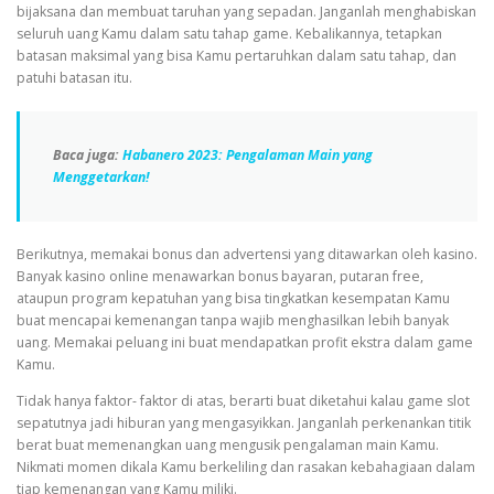
bijaksana dan membuat taruhan yang sepadan. Janganlah menghabiskan
seluruh uang Kamu dalam satu tahap game. Kebalikannya, tetapkan
batasan maksimal yang bisa Kamu pertaruhkan dalam satu tahap, dan
patuhi batasan itu.
Baca juga:
Habanero 2023: Pengalaman Main yang
Menggetarkan!
Berikutnya, memakai bonus dan advertensi yang ditawarkan oleh kasino.
Banyak kasino online menawarkan bonus bayaran, putaran free,
ataupun program kepatuhan yang bisa tingkatkan kesempatan Kamu
buat mencapai kemenangan tanpa wajib menghasilkan lebih banyak
uang. Memakai peluang ini buat mendapatkan profit ekstra dalam game
Kamu.
Tidak hanya faktor- faktor di atas, berarti buat diketahui kalau game slot
sepatutnya jadi hiburan yang mengasyikkan. Janganlah perkenankan titik
berat buat memenangkan uang mengusik pengalaman main Kamu.
Nikmati momen dikala Kamu berkeliling dan rasakan kebahagiaan dalam
tiap kemenangan yang Kamu miliki.