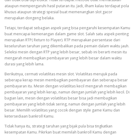
ataupun mempengaruhi hasil putaran itu. Jadi, ilham kalau terdapat pola
khusus ataupun strategi spesial buat memenangkan slot gacor
merupakan dongeng belaka.
Tetapi, terdapat sebagian aspek yang bisa pengaruhi kesempatan Kamu
buat mencapai kemenangan dalam game slot. Salah satu aspek penting
merupakan RTP( Return to Player). RTP merupakan persentase dari
keseluruhan taruhan yang dikembalikan pada pemain dalam waktu jauh.
Seleksi mesin dengan RTP yang lebih besar, sebab ini berarti mesin itu
mengarah membagikan pembayaran yang lebih besar dalam waktu
durasi yang lebih lama.
Berikutnya, cermati volatilitas mesin slot. Volatilitas merujuk pada
seberapa kerap mesin membagikan pembayaran dan seberapa besar
pembayaran itu. Mesin dengan volatilitas kecil mengarah membagikan
pembayaran yang lebih kerap, namun dengan jumlah yang lebih kecil. Di
bagian lain, mesin dengan volatilitas besar bisa jadi membagikan
pembayaran yang lebih tidak sering, namun dengan jumlah yang lebih
besar. Memilih volatilitas yang cocok dengan style game Kamu dan
ketersediaan bankroll Kamu.
Tidak hanya itu, strategi taruhan yang bijak pula bisa tingkatkan
kesempatan Kamu. Pikirkan buat memilah bankroll Kamu dengan