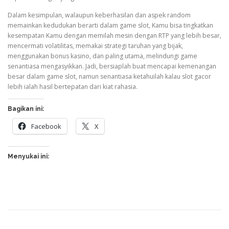
Dalam kesimpulan, walaupun keberhasilan dan aspek random
memainkan kedudukan berarti dalam game slot, Kamu bisa tingkatkan
kesempatan Kamu dengan memilah mesin dengan RTP yang lebih besar,
mencermati volatilitas, memakai strategi taruhan yang bijak,
menggunakan bonus kasino, dan paling utama, melindungi game
senantiasa mengasyikkan. Jadi, bersiaplah buat mencapai kemenangan
besar dalam game slot, namun senantiasa ketahuilah kalau slot gacor
lebih ialah hasil bertepatan dari kiat rahasia.
Bagikan ini:
Facebook
X
Menyukai ini: