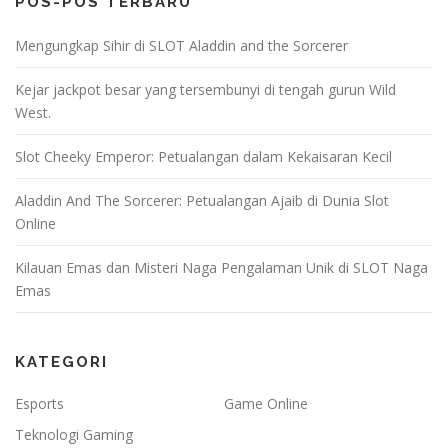
POS-POS TERBARU
Mengungkap Sihir di SLOT Aladdin and the Sorcerer
Kejar jackpot besar yang tersembunyi di tengah gurun Wild
West.
Slot Cheeky Emperor: Petualangan dalam Kekaisaran Kecil
Aladdin And The Sorcerer: Petualangan Ajaib di Dunia Slot
Online
Kilauan Emas dan Misteri Naga Pengalaman Unik di SLOT Naga
Emas
KATEGORI
Esports
Game Online
Teknologi Gaming