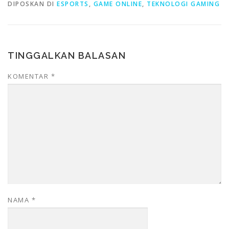
DIPOSKAN DI
ESPORTS
,
GAME ONLINE
,
TEKNOLOGI GAMING
TINGGALKAN BALASAN
KOMENTAR
*
NAMA
*