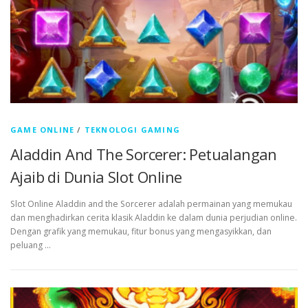
GAME ONLINE
/
TEKNOLOGI GAMING
Aladdin And The Sorcerer: Petualangan
Ajaib di Dunia Slot Online
Slot Online Aladdin and the Sorcerer adalah permainan yang memukau
dan menghadirkan cerita klasik Aladdin ke dalam dunia perjudian online.
Dengan grafik yang memukau, fitur bonus yang mengasyikkan, dan
peluang …