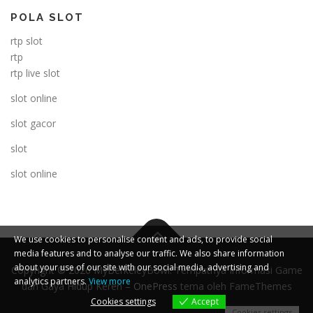
POLA SLOT
rtp slot
rtp
rtp live slot
slot online
slot gacor
slot
slot online
We use cookies to personalise content and ads, to provide social
media features and to analyse our traffic. We also share information
about your use of our site with our social media, advertising and
Copyright © 2026 MyBerkeleyBowl: Tempatnya Informasi Game
analytics partners.
View more
dan Gaya Hidup Keren
–
OnePress
tema oleh FameThemes
Cookies settings
Accept
Cookies settings