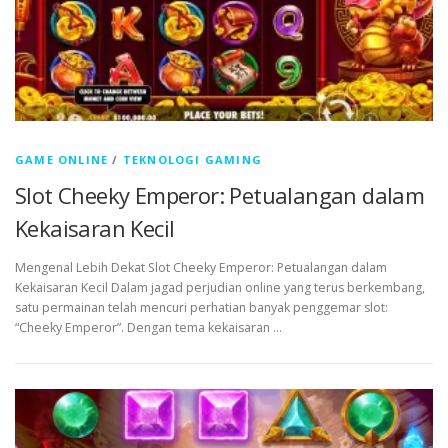
GAME ONLINE
/
TEKNOLOGI GAMING
Slot Cheeky Emperor: Petualangan dalam
Kekaisaran Kecil
Mengenal Lebih Dekat Slot Cheeky Emperor: Petualangan dalam
Kekaisaran Kecil Dalam jagad perjudian online yang terus berkembang,
satu permainan telah mencuri perhatian banyak penggemar slot:
“Cheeky Emperor”. Dengan tema kekaisaran …