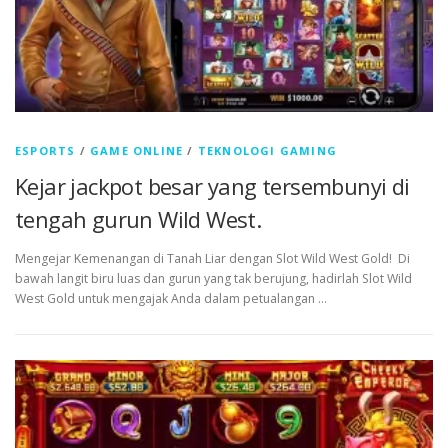
ESPORTS
/
GAME ONLINE
/
TEKNOLOGI GAMING
Kejar jackpot besar yang tersembunyi di
tengah gurun Wild West.
Mengejar Kemenangan di Tanah Liar dengan Slot Wild West Gold! Di
bawah langit biru luas dan gurun yang tak berujung, hadirlah Slot Wild
West Gold untuk mengajak Anda dalam petualangan …